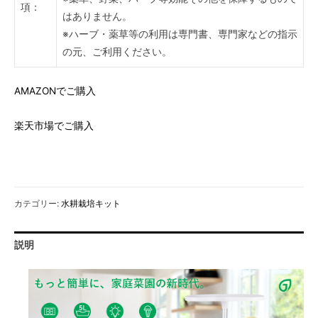
項：
はありません。
※ハーブ・薬草等の利用は専門書、専門家などの指示
の元、ご利用ください。
AMAZONでご購入
楽天市場でご購入
カテゴリー:
水耕栽培キット
説明