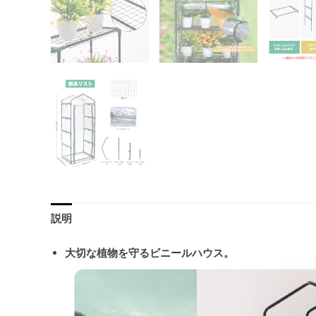
説明
大切な植物を守るビニールハウス。