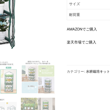
サイズ
耐荷重
AMAZONでご購入
楽天市場でご購入
カテゴリー:
水耕栽培キット