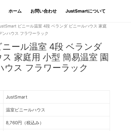
ホーム
お問い合わせ
JustSmartについて
JustSmart ビニール温室 4段 ベランダ ビニールハウス 家庭
ーデンハウス フラワーラック
t ビニール温室 4段 ベランダ
ス 家庭用 小型 簡易温室 園
ハウス フラワーラック
JustSmart
温室ビニールハウス
8,760円（税込み）